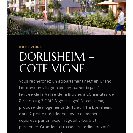
COTE VIGNE
DORLISHEIM –
COTE VIGNE
Vous recherchez un appartement neuf en Grand
Est dans un village alsacien authentique, à
l'entrée de la Vallée de la Bruche, à 20 minutes de
Strasbourg ? Côté Vignes, signé Nexxt-Immo,
propose des logements du T2 au T4 à Dorlisheim,
dans 2 petites résidences avec ascenseur,
séparées par un cœur végétal arboré et
piétonnier. Grandes terrasses et jardins privatifs,