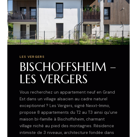
LES VERGERS
BISCHOFFSHEIM –
LES VERGERS
Vous recherchez un appartement neuf en Grand
Est dans un village alsacien au cadre naturel
exceptionnel ? Les Vergers, signé Nexxt-Immo,
propose 8 appartements du T2 au T3 ainsi qu'une
maison bi-famille à Bischoffsheim, charmant
village niché au pied des montagnes. Résidence
intimiste de 3 niveaux, architecture fondée dans