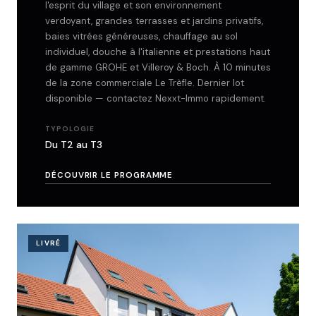
l'esprit du village et son environnement
verdoyant, grandes terrasses et jardins privatifs,
baies vitrées généreuses, chauffage au sol
individuel, douche à l'italienne et prestations haut
de gamme GROHE et Villeroy & Boch. À 10 minutes
de la zone commerciale Le Trèfle. Dernier lot
disponible — contactez Nexxt-Immo rapidement.
TYPOLOGIE
Du T2 au T3
DÉCOUVRIR LE PROGRAMME
LIVRÉ