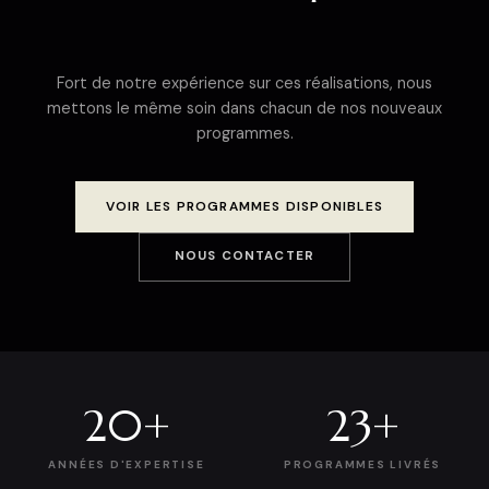
Fort de notre expérience sur ces réalisations, nous
mettons le même soin dans chacun de nos nouveaux
programmes.
VOIR LES PROGRAMMES DISPONIBLES
NOUS CONTACTER
20+
23+
ANNÉES D'EXPERTISE
PROGRAMMES LIVRÉS