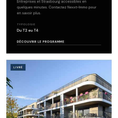
Entreprises et Strasbourg accessibles en
quelques minutes. Contactez Nexxt-Immo pour
en savoir plus.
TYPOLOGIE
Du T2 eu T4
DÉCOUVRIR LE PROGRAMME
LIVRÉ