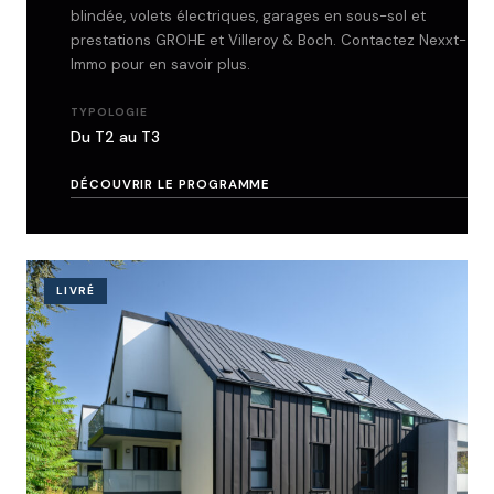
blindée, volets électriques, garages en sous-sol et
prestations GROHE et Villeroy & Boch. Contactez Nexxt-
Immo pour en savoir plus.
TYPOLOGIE
Du T2 au T3
DÉCOUVRIR LE PROGRAMME
LIVRÉ