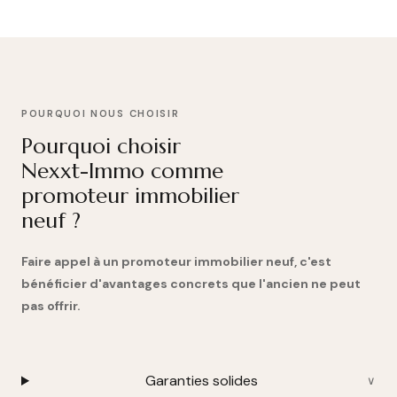
POURQUOI NOUS CHOISIR
Pourquoi choisir
Nexxt-Immo comme
promoteur immobilier
neuf ?
Faire appel à un promoteur immobilier neuf, c'est
bénéficier d'avantages concrets que l'ancien ne peut
pas offrir.
Garanties solides