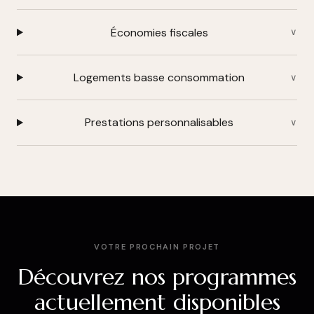
Économies fiscales
Logements basse consommation
Prestations personnalisables
VOTRE PROCHAIN PROJET
Découvrez nos programmes
actuellement disponibles