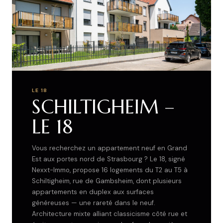
LE 18
SCHILTIGHEIM –
LE 18
Vous recherchez un appartement neuf en Grand
Est aux portes nord de Strasbourg ? Le 18, signé
Nexxt-Immo, propose 16 logements du T2 au T5 à
Schiltigheim, rue de Gambsheim, dont plusieurs
appartements en duplex aux surfaces
généreuses — une rareté dans le neuf.
Architecture mixte alliant classicisme côté rue et