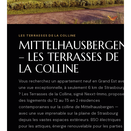
LES TERRASSES DE LA COLLINE
MITTELHAUSBERGEN
– LES TERRASSES DE
LA COLLINE
Vous recherchez un appartement neuf en Grand Est avec
une vue exceptionnelle, à seulement 6 km de Strasbourg
? Les Terrasses de la Colline, signé Nexxt-Immo, propose
des logements du T2 au T5 en 2 résidences
contemporaines sur la colline de Mittelhausbergen —
avec une vue imprenable sur la plaine de Strasbourg
depuis les vastes espaces extérieurs. BSO électriques
pour les attiques, énergie renouvelable pour les parties